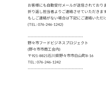
お客様にも自動受付メールが送信されており
折り返し担当者よりご連絡させていただきま
もしご連絡がない場合は下記にご連絡いただ
(TEL : 076-246-1242)
---------------------------------------
野々市フードビジネスプロジェクト
(野々市市商工会内)
〒921-8821石川県野々市市白山町8-16
TEL : 076-246-1242
---------------------------------------