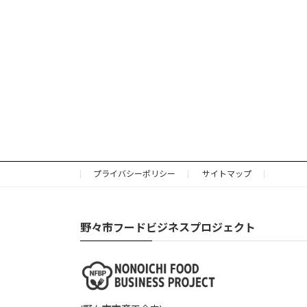
プライバシーポリシー
サイトマップ
野々市フードビジネスプロジェクト