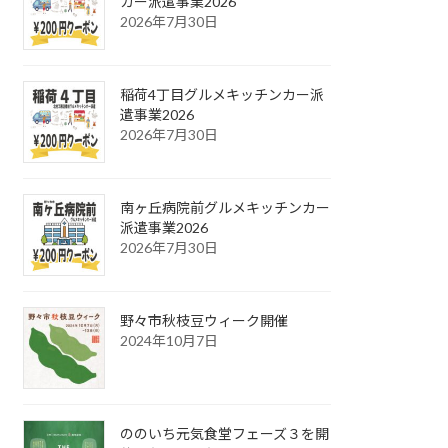
カー派遣事業2026
2026年7月30日
稲荷4丁目グルメキッチンカー派
遣事業2026
2026年7月30日
南ヶ丘病院前グルメキッチンカー
派遣事業2026
2026年7月30日
野々市秋枝豆ウィーク開催
2024年10月7日
ののいち元気食堂フェーズ３を開