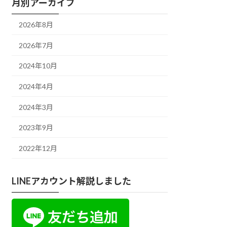
月別アーカイブ
2026年8月
2026年7月
2024年10月
2024年4月
2024年3月
2023年9月
2022年12月
LINEアカウント解説しました