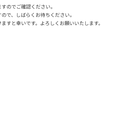
ますのでご確認ください。
すので、しばらくお待ちください。
けますと幸いです。よろしくお願いいたします。