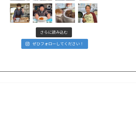
さらに読み込む
ぜひフォローしてください！